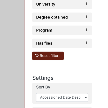
Loading...
University
Degree obtained
Program
Has files
Reset filters
Settings
Sort By