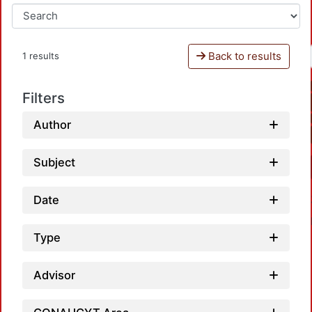
Back to results
1 results
Filters
Author
Subject
Date
Type
Advisor