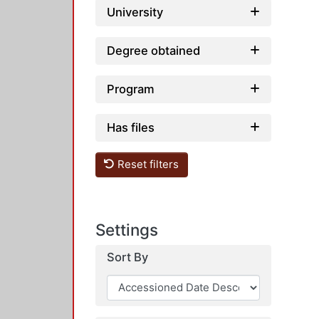
University
Degree obtained
Program
Has files
Reset filters
Settings
Sort By