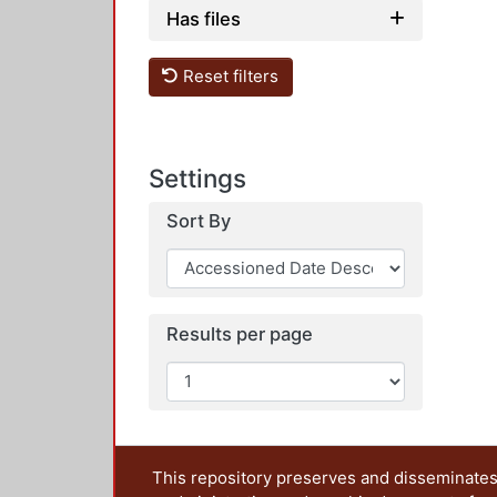
Has files
Reset filters
Settings
Sort By
Results per page
This repository preserves and disseminates,