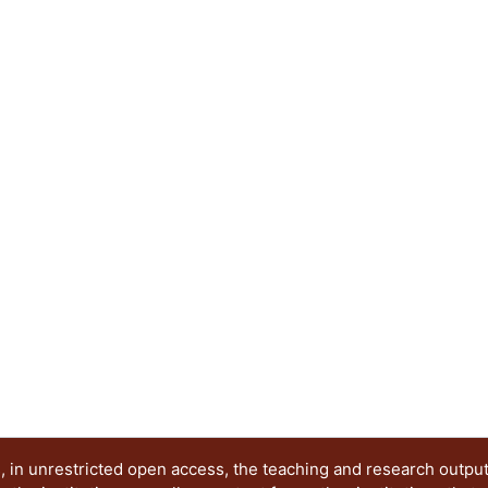
 in unrestricted open access, the teaching and research outpu