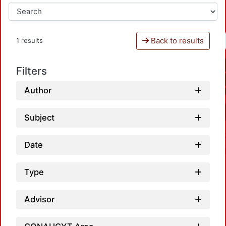
Back to results
1 results
Filters
Author
Subject
Date
Type
Advisor