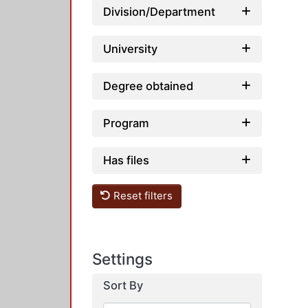
Division/Department
University
Degree obtained
Program
Has files
Reset filters
Settings
Sort By