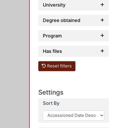
University
Degree obtained
Program
Has files
Reset filters
Settings
Sort By