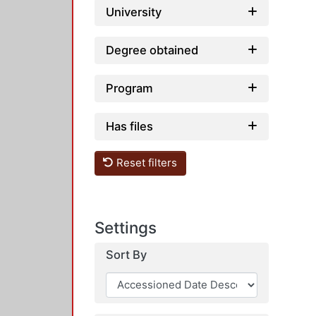
University
Degree obtained
Program
Has files
Reset filters
Settings
Sort By