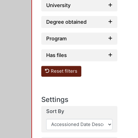
University
Degree obtained
Program
Has files
Reset filters
Settings
Sort By