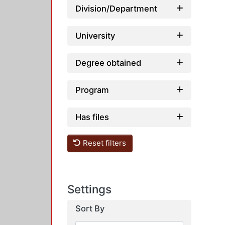
Division/Department
University
Degree obtained
Program
Has files
Reset filters
Settings
Sort By