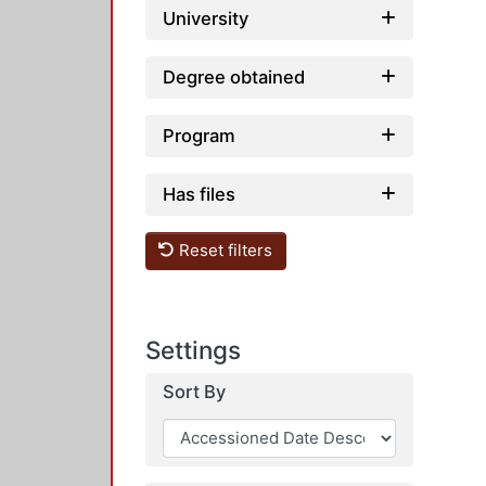
University
Degree obtained
Program
Has files
Reset filters
Settings
Sort By