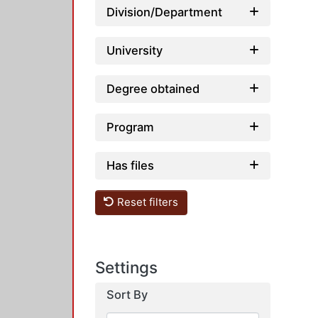
Division/Department
University
Degree obtained
Program
Has files
Reset filters
Settings
Sort By