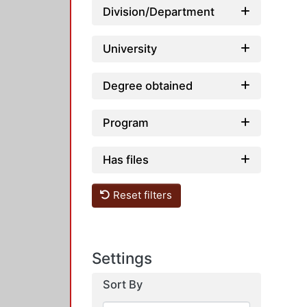
Division/Department
University
Degree obtained
Program
Has files
Reset filters
Settings
Sort By