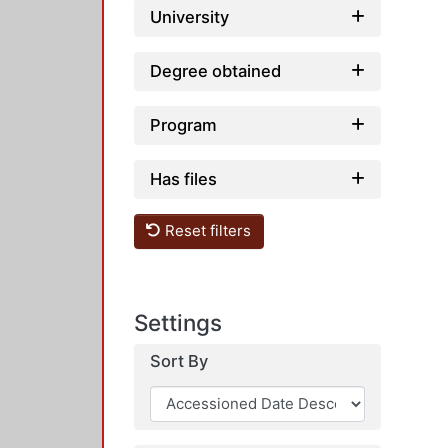
University
Degree obtained
Program
Has files
Reset filters
Settings
Sort By