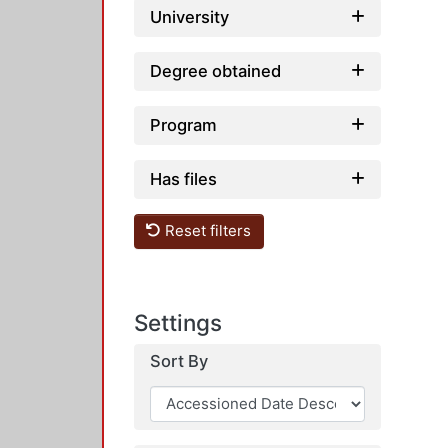
University
Degree obtained
Program
Has files
Reset filters
Settings
Sort By