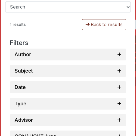
Back to results
1 results
Filters
Author
Subject
Date
Type
Advisor