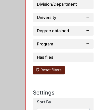
Division/Department
University
Degree obtained
Program
Has files
Reset filters
Settings
Sort By