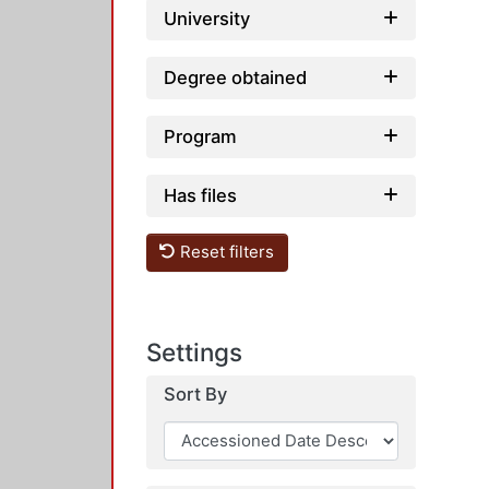
University
Degree obtained
Program
Has files
Reset filters
Settings
Sort By