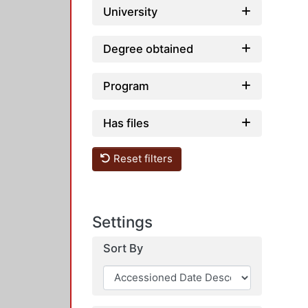
University
Degree obtained
Program
Has files
Reset filters
Settings
Sort By