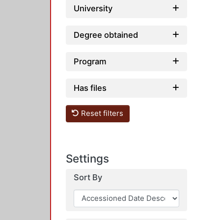
University
Degree obtained
Program
Has files
Reset filters
Settings
Sort By