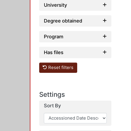
University
Degree obtained
Program
Has files
Reset filters
Settings
Sort By