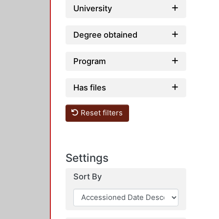
University
Degree obtained
Program
Has files
Reset filters
Settings
Sort By