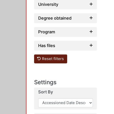
University
Degree obtained
Program
Has files
Reset filters
Settings
Sort By