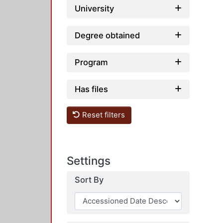
University
Degree obtained
Program
Has files
Reset filters
Settings
Sort By