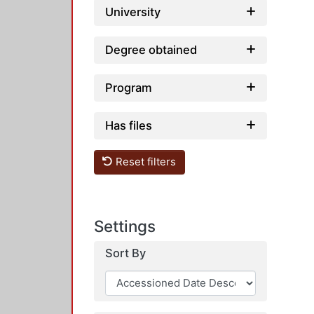
University
Degree obtained
Program
Has files
Reset filters
Settings
Sort By