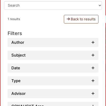
Back to results
1 results
Filters
Author
Subject
Date
Type
Advisor