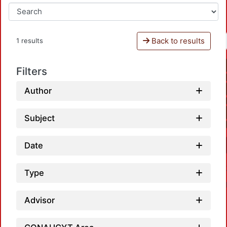
Back to results
1 results
Filters
Author
Subject
Date
Type
Advisor