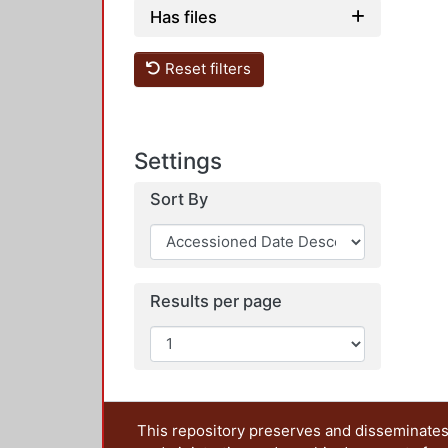
Has files
Reset filters
Settings
Sort By
Results per page
This repository preserves and disseminates,