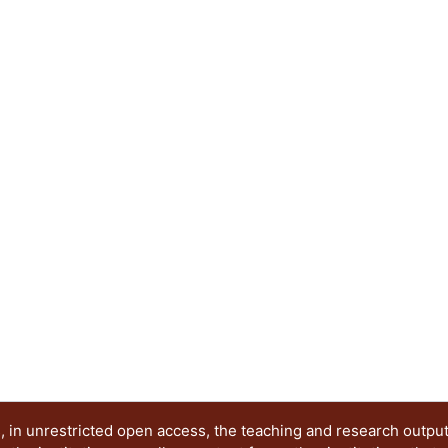
 in unrestricted open access, the teaching and research outpu