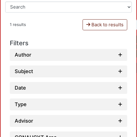
Back to results
1 results
Filters
Author
Subject
Date
Type
Advisor