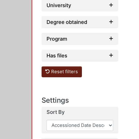
University
Degree obtained
Program
Has files
Reset filters
Settings
Sort By