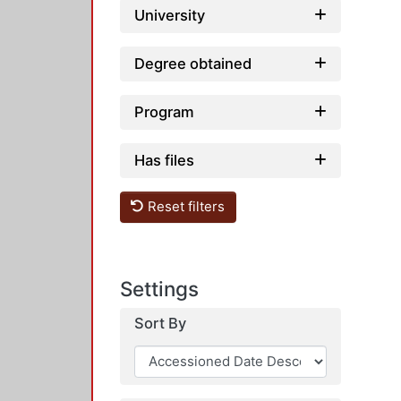
University
Degree obtained
Program
Has files
Reset filters
Settings
Sort By