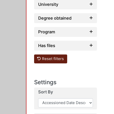
University
Degree obtained
Program
Has files
Reset filters
Settings
Sort By