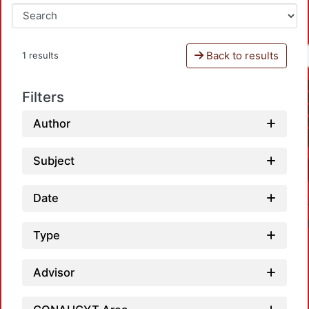
Back to results
1 results
Filters
Author
Subject
Date
Type
Advisor