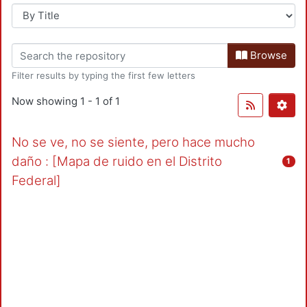
Browse
Filter results by typing the first few letters
Now showing
1 - 1 of 1
No se ve, no se siente, pero hace mucho
daño : [Mapa de ruido en el Distrito
1
Federal]