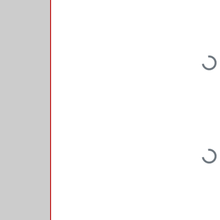
Loading...
Loading...