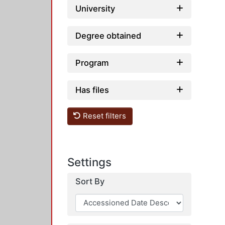
University
Degree obtained
Program
Has files
Reset filters
Settings
Sort By