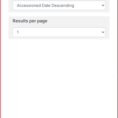
Results per page