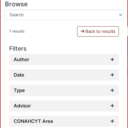
Browse
Back to results
7 results
Filters
Author
Date
Type
Advisor
CONAHCYT Area