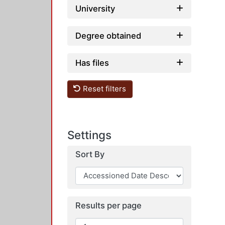
University
Degree obtained
Has files
Reset filters
Settings
Sort By
Results per page