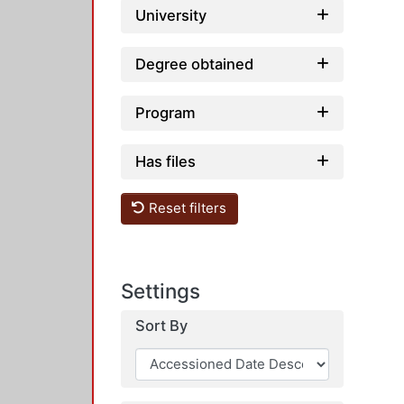
University
Degree obtained
Program
Has files
Reset filters
Settings
Sort By