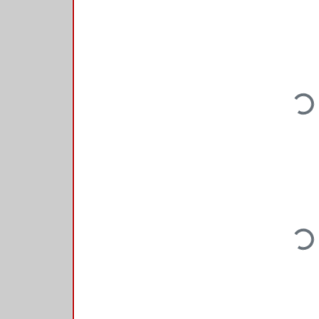
Loading.
Loading.