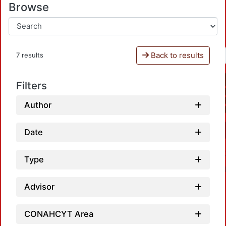
Browse
Back to results
7 results
Filters
Author
Date
Type
Advisor
CONAHCYT Area