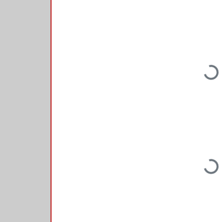
Loading...
Loading...