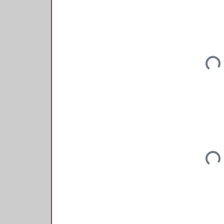
Loading...
Loading...