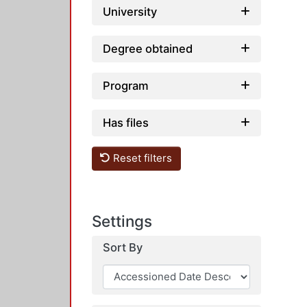
University
Degree obtained
Program
Has files
Reset filters
Settings
Sort By