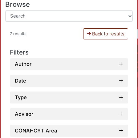
Browse
Back to results
7 results
Filters
Author
Date
Type
Advisor
CONAHCYT Area