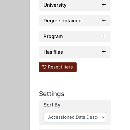
University
Degree obtained
Program
Has files
Reset filters
Settings
Sort By