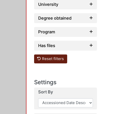
University
Degree obtained
Program
Has files
Reset filters
Settings
Sort By