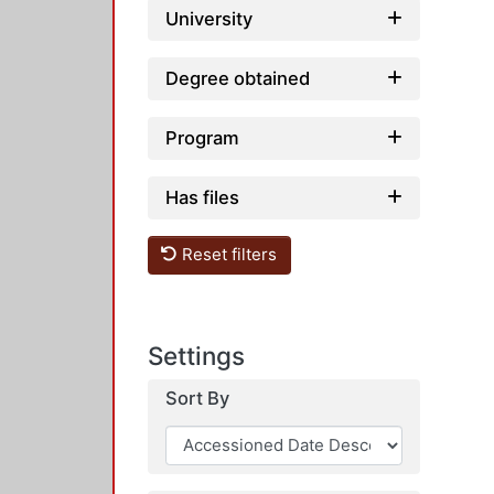
University
Degree obtained
Program
Has files
Reset filters
Settings
Sort By