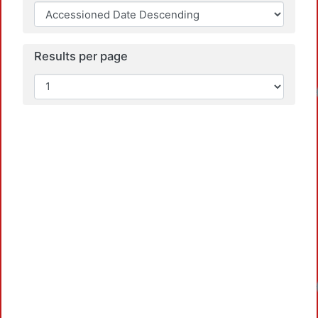
Results per page