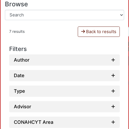
Browse
Back to results
7 results
Filters
Author
Date
Type
Advisor
CONAHCYT Area