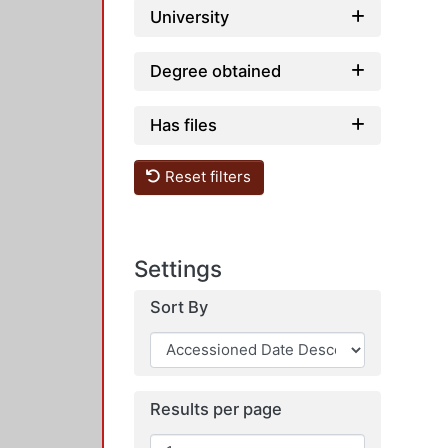
University
Degree obtained
Has files
Reset filters
Settings
Sort By
Results per page